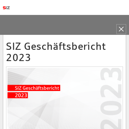
Toggle
naviga
SIZ Geschäftsbericht
2023