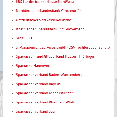
LBS Landesbausparkasse NordWest
Norddeutsche Landesbank-Girozentrale
Ostdeutscher Sparkassenverband
Rheinischer Sparkassen- und Giroverband
SIZ GmbH
S-Management Services GmbH (DSV-Tochtergesellschaft)
Sparkassen- und Giroverband Hessen-Thüringen
Sparkasse Hannover
Sparkassenverband Baden-Württemberg
Sparkassenverband Bayern
Sparkassenverband Niedersachsen
Sparkassenverband Rheinland-Pfalz
Sparkassenverband Saar