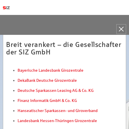
Toggle
naviga
Breit verankert – die Gesellschafter
der SIZ GmbH
Bayerische Landesbank Girozentrale
DekaBank Deutsche Girozentrale
Deutsche Sparkassen Leasing AG & Co. KG
Finanz Informatik GmbH & Co. KG
Hanseatischer Sparkassen- und Giroverband
Landesbank Hessen-Thüringen Girozentrale