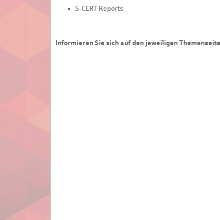
S-CERT Reports
Informieren Sie sich auf den jeweiligen Themenseite