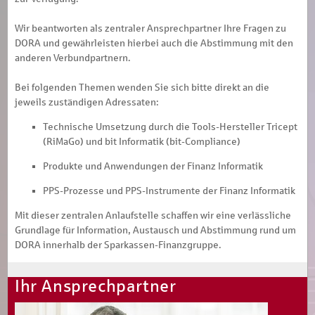
Wir beantworten als zentraler Ansprechpartner Ihre Fragen zu
DORA und gewährleisten hierbei auch die Abstimmung mit den
anderen Verbundpartnern.
Bei folgenden Themen wenden Sie sich bitte direkt an die
jeweils zuständigen Adressaten:
Technische Umsetzung durch die Tools-Hersteller Tricept
(RiMaGo) und bit Informatik (bit-Compliance)
Produkte und Anwendungen der Finanz Informatik
PPS-Prozesse und PPS-Instrumente der Finanz Informatik
Mit dieser zentralen Anlaufstelle schaffen wir eine verlässliche
Grundlage für Information, Austausch und Abstimmung rund um
DORA innerhalb der Sparkassen-Finanzgruppe.
Ihr Ansprechpartner