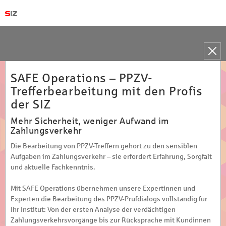
Toggle
naviga
SAFE Operations – PPZV-
Trefferbearbeitung mit den Profis
der SIZ
Mehr Sicherheit, weniger Aufwand im
Zahlungsverkehr
Die Bearbeitung von PPZV-Treffern gehört zu den sensiblen
Aufgaben im Zahlungsverkehr – sie erfordert Erfahrung, Sorgfalt
und aktuelle Fachkenntnis.
Mit SAFE Operations übernehmen unsere Expertinnen und
Experten die Bearbeitung des PPZV-Prüfdialogs vollständig für
Ihr Institut: Von der ersten Analyse der verdächtigen
Zahlungsverkehrsvorgänge bis zur Rücksprache mit Kundinnen