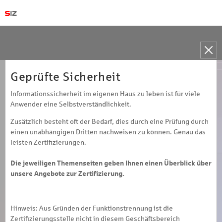
Toggle
naviga
Geprüfte Sicherheit
Informationssicherheit im eigenen Haus zu leben ist für viele
Anwender eine Selbstverständlichkeit.
Zusätzlich besteht oft der Bedarf, dies durch eine Prüfung durch
einen unabhängigen Dritten nachweisen zu können. Genau das
leisten Zertifizierungen.
Die jeweiligen Themenseiten geben Ihnen einen Überblick über
unsere Angebote zur Zertifizierung.
Hinweis: Aus Gründen der Funktionstrennung ist die
Zertifizierungsstelle nicht in diesem Geschäftsbereich