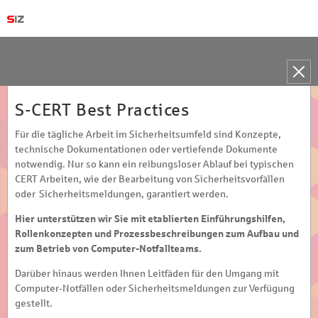
Toggle
naviga
S-CERT Best Practices
Für die tägliche Arbeit im Sicherheitsumfeld sind Konzepte,
technische Dokumentationen oder vertiefende Dokumente
notwendig. Nur so kann ein reibungsloser Ablauf bei typischen
CERT Arbeiten, wie der Bearbeitung von Sicherheitsvorfällen
oder Sicherheitsmeldungen, garantiert werden.
Hier unterstützen wir Sie mit etablierten Einführungshilfen,
Rollenkonzepten und Prozessbeschreibungen zum Aufbau und
zum Betrieb von Computer-Notfallteams.
Darüber hinaus werden Ihnen Leitfäden für den Umgang mit
Computer-Notfällen oder Sicherheitsmeldungen zur Verfügung
gestellt.