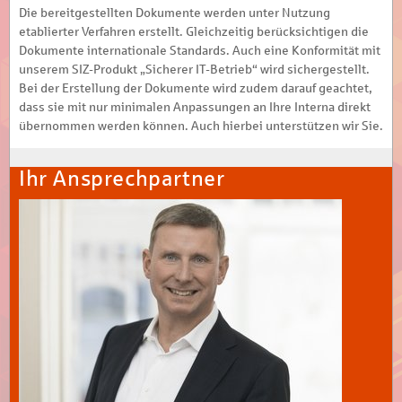
Die bereitgestellten Dokumente werden unter Nutzung
etablierter Verfahren erstellt. Gleichzeitig berücksichtigen die
Dokumente internationale Standards. Auch eine Konformität mit
unserem SIZ-Produkt „Sicherer IT-Betrieb“ wird sichergestellt.
Bei der Erstellung der Dokumente wird zudem darauf geachtet,
dass sie mit nur minimalen Anpassungen an Ihre Interna direkt
übernommen werden können. Auch hierbei unterstützen wir Sie.
Ihr Ansprechpartner