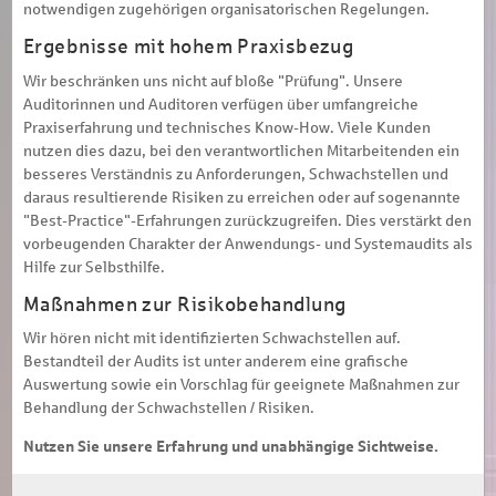
notwendigen zugehörigen organisatorischen Regelungen.
Ergebnisse mit hohem Praxisbezug
Wir beschränken uns nicht auf bloße "Prüfung". Unsere
Auditorinnen und Auditoren verfügen über umfangreiche
Praxiserfahrung und technisches Know-How. Viele Kunden
nutzen dies dazu, bei den verantwortlichen Mitarbeitenden ein
besseres Verständnis zu Anforderungen, Schwachstellen und
daraus resultierende Risiken zu erreichen oder auf sogenannte
"Best-Practice"-Erfahrungen zurückzugreifen. Dies verstärkt den
vorbeugenden Charakter der Anwendungs- und Systemaudits als
Hilfe zur Selbsthilfe.
Maßnahmen zur Risikobehandlung
Wir hören nicht mit identifizierten Schwachstellen auf.
Bestandteil der Audits ist unter anderem eine grafische
Auswertung sowie ein Vorschlag für geeignete Maßnahmen zur
Behandlung der Schwachstellen / Risiken.
Nutzen Sie unsere Erfahrung und unabhängige Sichtweise.