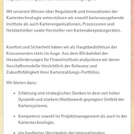
Mit unserem Wissen über Regulatorik und Innovationen der
Kartentechnologie unterstützen wir sowohl kartenausgebende
Institute als auch Kartenorganisationen, Prozessoren und
Netzbetreiber sowie Hersteller von Kartenakzeptanzgeräten.
Komfort und Sicherheit haben wir als Hauptbedürfnisse der
Konsumenten stets im Auge. Aus dem Blickwinkel der
Herausforderungen für Finanzinstitute analysieren wir deren
Geschäftsmodelle hinsichtlich der Relevanz und
Zukunftsfähigkeit ihrer Kartenzahlungs-Portfolios.
Wir bieten dazu:
Erfahrung und strategisches Denken in dem von hoher
Dynamik und starkem Wettbewerb geprägten Umfeld der
Kartensysteme,
Kompetenz sowohl im Projektmanagement als auch in der
Kartentechnologie,
ein fundiertes Verständnis der internationalen