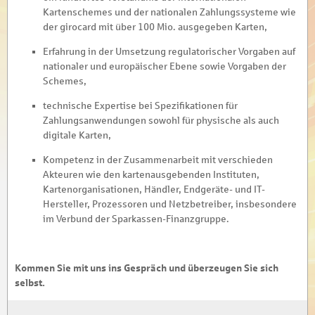
Kartenschemes und der nationalen Zahlungssysteme wie
der girocard mit über 100 Mio. ausgegeben Karten,
Erfahrung in der Umsetzung regulatorischer Vorgaben auf
nationaler und europäischer Ebene sowie Vorgaben der
Schemes,
technische Expertise bei Spezifikationen für
Zahlungsanwendungen sowohl für physische als auch
digitale Karten,
Kompetenz in der Zusammenarbeit mit verschieden
Akteuren wie den kartenausgebenden Instituten,
Kartenorganisationen, Händler, Endgeräte- und IT-
Hersteller, Prozessoren und Netzbetreiber, insbesondere
im Verbund der Sparkassen-Finanzgruppe.
Kommen Sie mit uns ins Gespräch und überzeugen Sie sich
selbst.