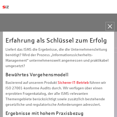
Toggle
naviga
Erfahrung als Schlüssel zum Erfolg
Liefert das ISMS die Ergebnisse, die die Unternehmensleitung
benötigt? Wird der Prozess „Informationssicherheits-
Management“ unternehmensweit angemessen und praktikabel
umgesetzt?
Bewährtes Vorgehensmodell
Basierend auf unserem Produkt
Sicherer IT-Betrieb
führen wir
ISO 27001-konforme Audits durch. Wir verfügen über einen
erprobten Fragenkatalog, der alle ISMS-relevanten
Themengebiete berücksichtigt sowie zusätzlich bestehende
gesetzliche und regulatorische Anforderungen adressiert.
Ergebnisse mit hohem Praxisbezug