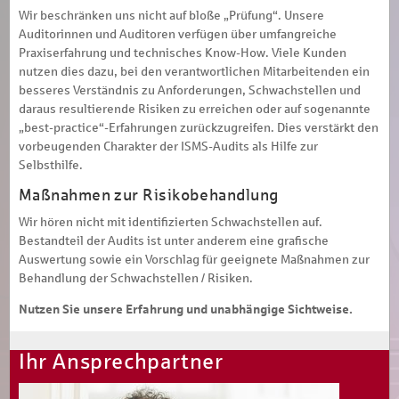
Wir beschränken uns nicht auf bloße „Prüfung“. Unsere
Auditorinnen und Auditoren verfügen über umfangreiche
Praxiserfahrung und technisches Know-How. Viele Kunden
nutzen dies dazu, bei den verantwortlichen Mitarbeitenden ein
besseres Verständnis zu Anforderungen, Schwachstellen und
daraus resultierende Risiken zu erreichen oder auf sogenannte
„best-practice“-Erfahrungen zurückzugreifen. Dies verstärkt den
vorbeugenden Charakter der ISMS-Audits als Hilfe zur
Selbsthilfe.
Maßnahmen zur Risikobehandlung
Wir hören nicht mit identifizierten Schwachstellen auf.
Bestandteil der Audits ist unter anderem eine grafische
Auswertung sowie ein Vorschlag für geeignete Maßnahmen zur
Behandlung der Schwachstellen / Risiken.
Nutzen Sie unsere Erfahrung und unabhängige Sichtweise.
Ihr Ansprechpartner