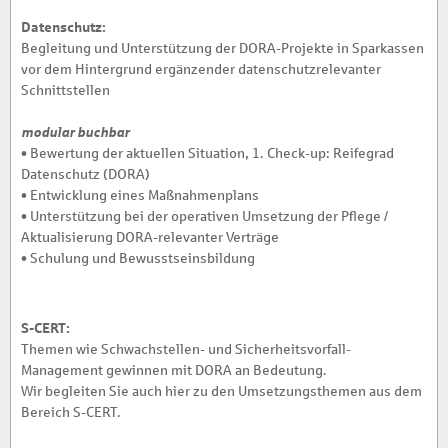
Datenschutz:
Begleitung und Unterstützung der DORA-Projekte in Sparkassen
vor dem Hintergrund ergänzender datenschutzrelevanter
Schnittstellen
modular buchbar
• Bewertung der aktuellen Situation, 1. Check-up: Reifegrad
Datenschutz (DORA)
• Entwicklung eines Maßnahmenplans
• Unterstützung bei der operativen Umsetzung der Pflege /
Aktualisierung DORA-relevanter Verträge
• Schulung und Bewusstseinsbildung
S-CERT:
Themen wie Schwachstellen- und Sicherheitsvorfall-
Management gewinnen mit DORA an Bedeutung.
Wir begleiten Sie auch hier zu den Umsetzungsthemen aus dem
Bereich S-CERT.