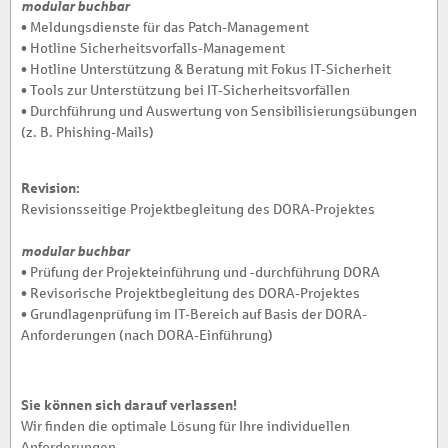
modular buchbar
• Meldungsdienste für das Patch-Management
• Hotline Sicherheitsvorfalls-Management
• Hotline Unterstützung & Beratung mit Fokus IT-Sicherheit
• Tools zur Unterstützung bei IT-Sicherheitsvorfällen
• Durchführung und Auswertung von Sensibilisierungsübungen
(z. B. Phishing-Mails)
Revision:
Revisionsseitige Projektbegleitung des DORA-Projektes
modular buchbar
• Prüfung der Projekteinführung und -durchführung DORA
• Revisorische Projektbegleitung des DORA-Projektes
• Grundlagenprüfung im IT-Bereich auf Basis der DORA-
Anforderungen (nach DORA-Einführung)
Sie können sich darauf verlassen!
Wir finden die optimale Lösung für Ihre individuellen
Anforderungen.