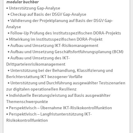
modular buchbar
• Unterstützung Gap-Analyse
• Checkup auf Basis der DSGV Gap-Analyse
• Validierung der Projektplanung auf Basis der DSGV Gap-
Analyse
• Follow-Up Prüfung des institutsspezifischen DORA-Projekts
• Mitwirkung im institutsspezifischen DORA-Projekt
• Aufbau und Umsetzung IKT-Risikomanagement
• Aufbau und Umsetzung Geschäftsfortführungsplanung (BCM)
• Aufbau und Umsetzung des IKT-
Drittparteienrisikomanagement
• Unterstützung bei der Behandlung, Klassifizierung und
Berichterstattung IKT bezogener Vorfälle
• Unterstützung und Durchführung ausgewählter Testszenarien
zur digitalen operationellen Resilienz
• Individuelle Beratungsleistung auf Basis ausgewählter
Themenschwerpunkte
• Perspektivisch – Übernahme IKT-Risikokontrollfunktion
• Perspektivisch – Langfristunterstützung IKT-
Risikokontrollfunktion