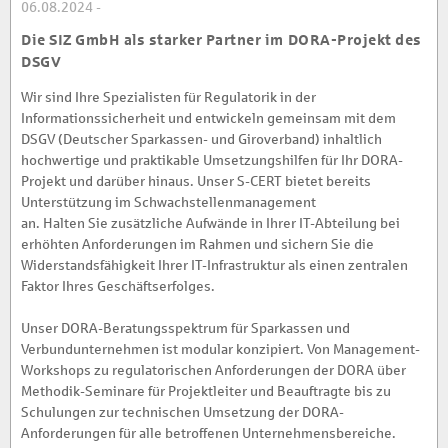
06.08.2024 -
Die SIZ GmbH als starker Partner im DORA-Projekt des
DSGV
Wir sind Ihre Spezialisten für Regulatorik in der
Informationssicherheit und entwickeln gemeinsam mit dem
DSGV (Deutscher Sparkassen- und Giroverband) inhaltlich
hochwertige und praktikable Umsetzungshilfen für Ihr DORA-
Projekt und darüber hinaus. Unser S-CERT bietet bereits
Unterstützung im Schwachstellenmanagement
an. Halten Sie zusätzliche Aufwände in Ihrer IT-Abteilung bei
erhöhten Anforderungen im Rahmen und sichern Sie die
Widerstandsfähigkeit Ihrer IT-Infrastruktur als einen zentralen
Faktor Ihres Geschäftserfolges.
Unser DORA-Beratungsspektrum für Sparkassen und
Verbundunternehmen ist modular konzipiert. Von Management-
Workshops zu regulatorischen Anforderungen der DORA über
Methodik-Seminare für Projektleiter und Beauftragte bis zu
Schulungen zur technischen Umsetzung der DORA-
Anforderungen für alle betroffenen Unternehmensbereiche.