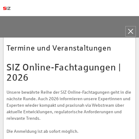
Toggle
naviga
Termine und Veranstaltungen
SIZ Online-Fachtagungen |
2026
Unsere bewährte Reihe der SIZ Online-Fachtagungen geht in die
nächste Runde. Auch 2026 informieren unsere Expertinnen und
Experten wieder kompakt und praxisnah via Webstream über
aktuelle Entwicklungen, regulatorische Anforderungen und
relevante Trends.
Die Anmeldung ist ab sofort möglich.