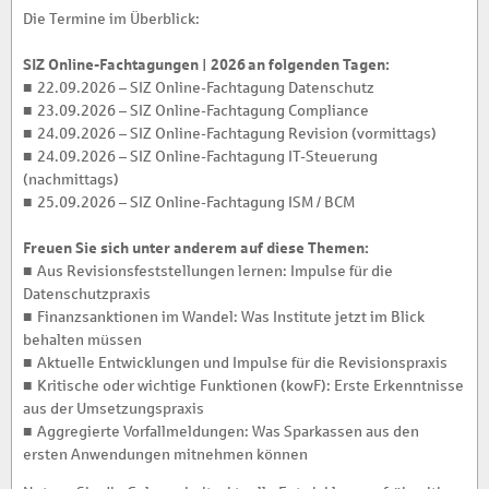
Die Termine im Überblick:
SIZ Online-Fachtagungen | 2026
an folgenden Tagen:
■ 22.09.2026 – SIZ Online-Fachtagung Datenschutz
■ 23.09.2026 – SIZ Online-Fachtagung Compliance
■ 24.09.2026 – SIZ Online-Fachtagung Revision (vormittags)
■ 24.09.2026 – SIZ Online-Fachtagung IT-Steuerung
(nachmittags)
■ 25.09.2026 – SIZ Online-Fachtagung ISM / BCM
Freuen Sie sich unter anderem auf diese Themen:
■ Aus Revisionsfeststellungen lernen: Impulse für die
Datenschutzpraxis
■ Finanzsanktionen im Wandel: Was Institute jetzt im Blick
behalten müssen
■ Aktuelle Entwicklungen und Impulse für die Revisionspraxis
■ Kritische oder wichtige Funktionen (kowF): Erste Erkenntnisse
aus der Umsetzungspraxis
■ Aggregierte Vorfallmeldungen: Was Sparkassen aus den
ersten Anwendungen mitnehmen können