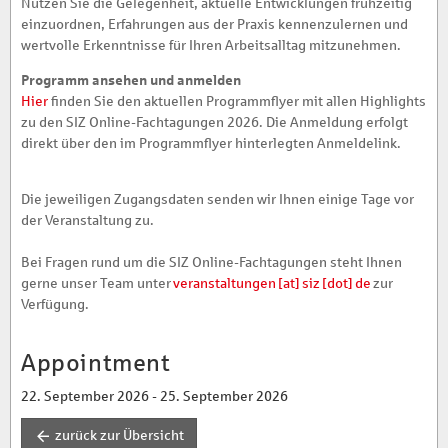
Nutzen Sie die Gelegenheit, aktuelle Entwicklungen frühzeitig
einzuordnen, Erfahrungen aus der Praxis kennenzulernen und
wertvolle Erkenntnisse für Ihren Arbeitsalltag mitzunehmen.
Programm ansehen und anmelden
Hier
finden Sie den aktuellen Programmflyer mit allen Highlights
zu den SIZ Online-Fachtagungen 2026. Die Anmeldung erfolgt
direkt über den im Programmflyer hinterlegten Anmeldelink.
Die jeweiligen Zugangsdaten senden wir Ihnen einige Tage vor
der Veranstaltung zu.
Bei Fragen rund um die SIZ Online-Fachtagungen steht Ihnen
gerne unser Team unter
veranstaltungen [at] siz [dot] de
zur
Verfügung.
Appointment
22. September 2026 - 25. September 2026
zurück zur Übersicht